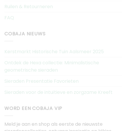
Ruilen & Retourneren
FAQ
COBAJA NIEUWS
Kerstmarkt Historische Tuin Aalsmeer 2025
Ontdek de Hexa collectie: Minimalistische
geometrische sieraden
Sieraden Presentatie Favorieten
Sieraden voor de intuïtieve en zorgzame Kreeft
WORD EEN COBAJA VIP
Meld je aan en shop als eerste de nieuwste