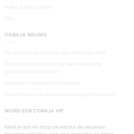
Ruilen & Retourneren
FAQ
COBAJA NIEUWS
Kerstmarkt Historische Tuin Aalsmeer 2025
Ontdek de Hexa collectie: Minimalistische
geometrische sieraden
Sieraden Presentatie Favorieten
Sieraden voor de intuïtieve en zorgzame Kreeft
WORD EEN COBAJA VIP
Meld je aan en shop als eerste de nieuwste