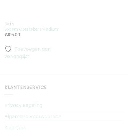
LOBEM
Lobem Oorstekers Medium
€
105.00
Toevoegen aan
verlanglijst
KLANTENSERVICE
Privacy Regeling
Algemene Voorwaarden
Klachten