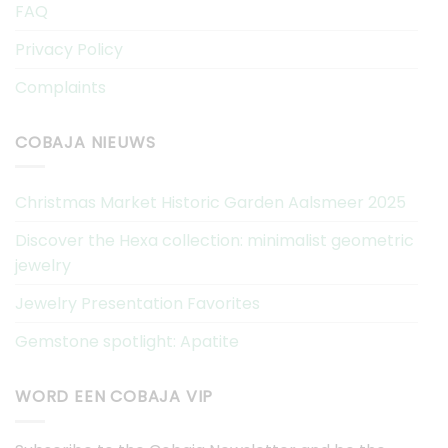
FAQ
Privacy Policy
Complaints
COBAJA NIEUWS
Christmas Market Historic Garden Aalsmeer 2025
Discover the Hexa collection: minimalist geometric
jewelry
Jewelry Presentation Favorites
Gemstone spotlight: Apatite
WORD EEN COBAJA VIP