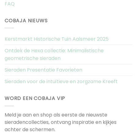
FAQ
COBAJA NIEUWS
Kerstmarkt Historische Tuin Aalsmeer 2025
Ontdek de Hexa collectie: Minimalistische
geometrische sieraden
Sieraden Presentatie Favorieten
Sieraden voor de intuïtieve en zorgzame Kreeft
WORD EEN COBAJA VIP
Meld je aan en shop als eerste de nieuwste
sieradencollecties, ontvang inspiratie en kijkjes
achter de schermen.