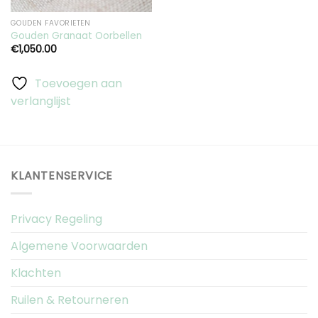
GOUDEN FAVORIETEN
Gouden Granaat Oorbellen
€
1,050.00
Toevoegen aan
verlanglijst
KLANTENSERVICE
Privacy Regeling
Algemene Voorwaarden
Klachten
Ruilen & Retourneren