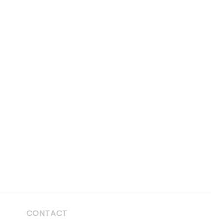
CONTACT