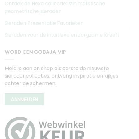
Ontdek de Hexa collectie: Minimalistische
geometrische sieraden
Sieraden Presentatie Favorieten
Sieraden voor de intuïtieve en zorgzame Kreeft
WORD EEN COBAJA VIP
Meld je aan en shop als eerste de nieuwste
sieradencollecties, ontvang inspiratie en kijkjes
achter de schermen.
AANMELDEN