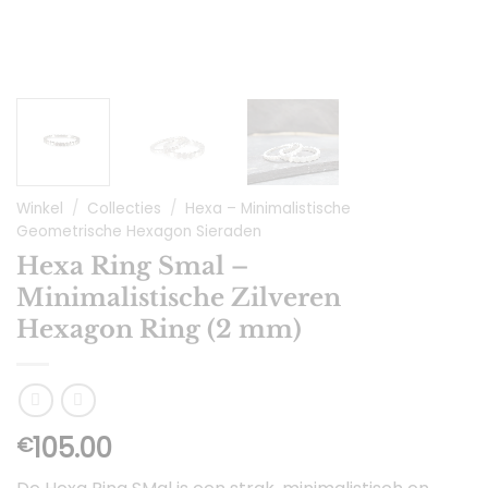
Winkel
/
Collecties
/
Hexa – Minimalistische
Geometrische Hexagon Sieraden
Hexa Ring Smal –
Minimalistische Zilveren
Hexagon Ring (2 mm)
105.00
€