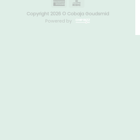
Copyright 2026 © Cobaja Goudsmid
Powered by