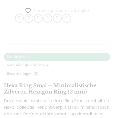
Toevoegen aan verlanglijst
Beschrijving
Aanvullende informatie
Beoordelingen (0)
Hexa Ring Smal – Minimalistische
Zilveren Hexagon Ring (2 mm)
Deze mooie en stijlvolle Hexa Ring Smal komt uit de
Hexa-collectie. Het ontwerp is strak, minimalistisch
en stoer. Perfect als statement op zichzelf of in