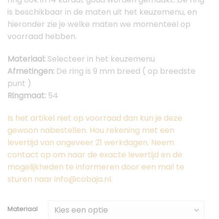
is beschikbaar in de maten uit het keuzemenu, en
hieronder zie je welke maten we momenteel op
voorraad hebben.
Materiaal:
Selecteer in het keuzemenu
Afmetingen:
De ring is 9 mm breed ( op breedste
punt )
Ringmaat:
54
Is het artikel niet op voorraad dan kun je deze
gewoon nabestellen. Hou rekening met een
levertijd van ongeveer 21 werkdagen. Neem
contact op om naar de exacte levertijd en de
mogelijkheden te informeren door een mail te
sturen naar info@cobaja.nl.
Materiaal