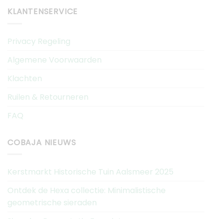
KLANTENSERVICE
Privacy Regeling
Algemene Voorwaarden
Klachten
Ruilen & Retourneren
FAQ
COBAJA NIEUWS
Kerstmarkt Historische Tuin Aalsmeer 2025
Ontdek de Hexa collectie: Minimalistische
geometrische sieraden