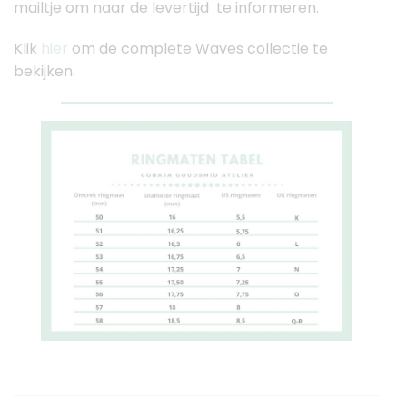
mailtje om naar de levertijd te informeren.
Klik
hier
om de complete Waves collectie te
bekijken.