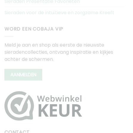
Sieraden Presentatie Favorieten
Sieraden voor de intuïtieve en zorgzame Kreeft
WORD EEN COBAJA VIP
Meld je aan en shop als eerste de nieuwste
sieradencollecties, ontvang inspiratie en kijkjes
achter de schermen.
AANMELDEN
CONTACT