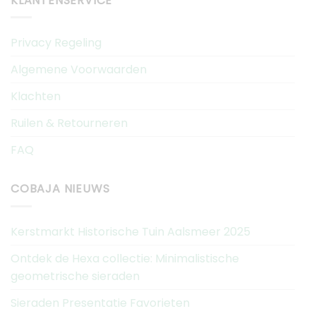
KLANTENSERVICE
Privacy Regeling
Algemene Voorwaarden
Klachten
Ruilen & Retourneren
FAQ
COBAJA NIEUWS
Kerstmarkt Historische Tuin Aalsmeer 2025
Ontdek de Hexa collectie: Minimalistische
geometrische sieraden
Sieraden Presentatie Favorieten