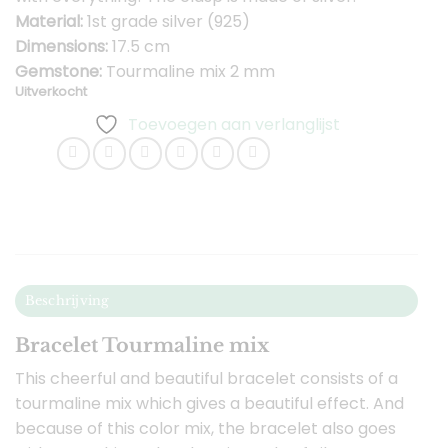
Material:
1st grade silver (925)
Dimensions:
17.5 cm
Gemstone:
Tourmaline mix 2 mm
Uitverkocht
Toevoegen aan verlanglijst
Beschrijving
Bracelet Tourmaline mix
This cheerful and beautiful bracelet consists of a
tourmaline mix which gives a beautiful effect. And
because of this color mix, the bracelet also goes