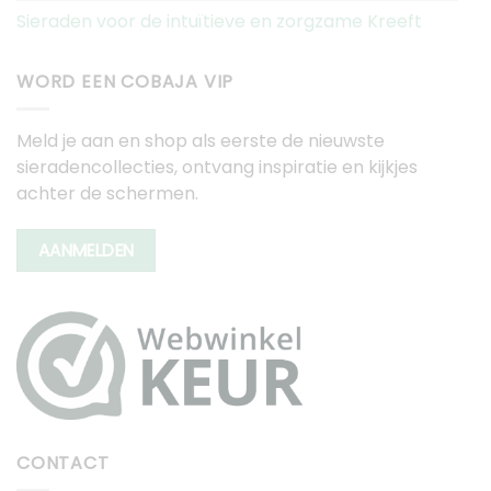
Sieraden voor de intuïtieve en zorgzame Kreeft
WORD EEN COBAJA VIP
Meld je aan en shop als eerste de nieuwste
sieradencollecties, ontvang inspiratie en kijkjes
achter de schermen.
AANMELDEN
CONTACT