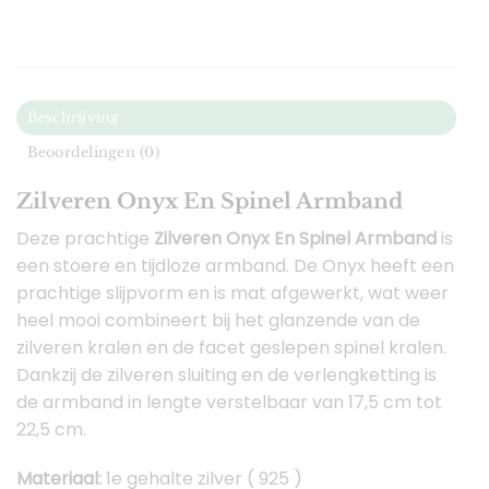
Beschrijving
Beoordelingen (0)
Zilveren Onyx En Spinel Armband
Deze prachtige
Zilveren Onyx En Spinel Armband
is
een stoere en tijdloze armband. De Onyx heeft een
prachtige slijpvorm en is mat afgewerkt, wat weer
heel mooi combineert bij het glanzende van de
zilveren kralen en de facet geslepen spinel kralen.
Dankzij de zilveren sluiting en de verlengketting is
de armband in lengte verstelbaar van 17,5 cm tot
22,5 cm.
Materiaal:
1e gehalte zilver ( 925 )