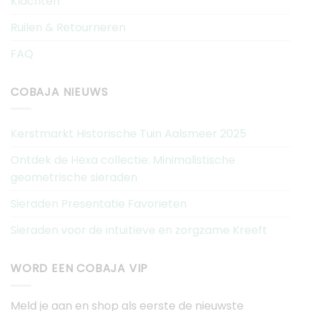
Klachten
Ruilen & Retourneren
FAQ
COBAJA NIEUWS
Kerstmarkt Historische Tuin Aalsmeer 2025
Ontdek de Hexa collectie: Minimalistische
geometrische sieraden
Sieraden Presentatie Favorieten
Sieraden voor de intuïtieve en zorgzame Kreeft
WORD EEN COBAJA VIP
Meld je aan en shop als eerste de nieuwste