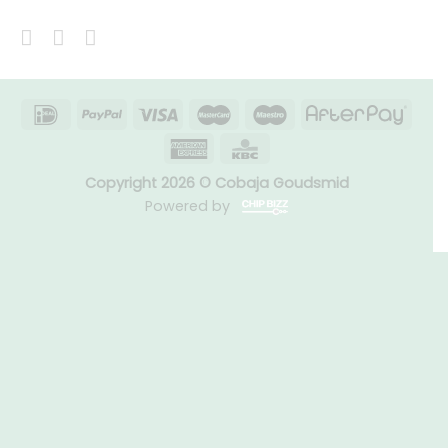
Copyright 2026 © Cobaja Goudsmid
Powered by