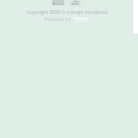
Copyright 2026 © Cobaja Goudsmid
Powered by