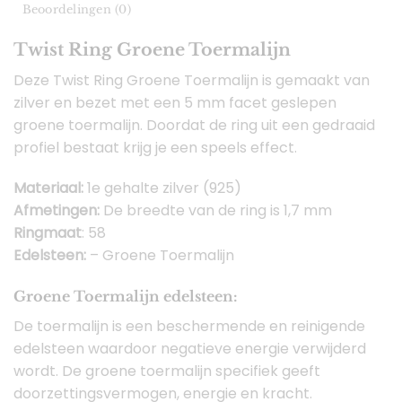
Beoordelingen (0)
Twist Ring Groene Toermalijn
Deze Twist Ring Groene Toermalijn is gemaakt van
zilver en bezet met een 5 mm facet geslepen
groene toermalijn. Doordat de ring uit een gedraaid
profiel bestaat krijg je een speels effect.
Materiaal:
1e gehalte zilver (925)
Afmetingen:
De breedte van de ring is 1,7 mm
Ringmaat
: 58
Edelsteen:
– Groene Toermalijn
Groene Toermalijn edelsteen:
De toermalijn is een beschermende en reinigende
edelsteen waardoor negatieve energie verwijderd
wordt. De groene toermalijn specifiek geeft
doorzettingsvermogen, energie en kracht.