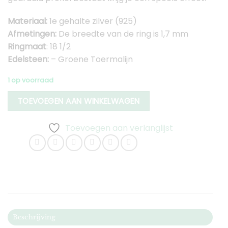
Materiaal:
1e gehalte zilver (925)
Afmetingen:
De breedte van de ring is 1,7 mm
Ringmaat
: 18 1/2
Edelsteen:
– Groene Toermalijn
1 op voorraad
TOEVOEGEN AAN WINKELWAGEN
Toevoegen aan verlanglijst
Beschrijving