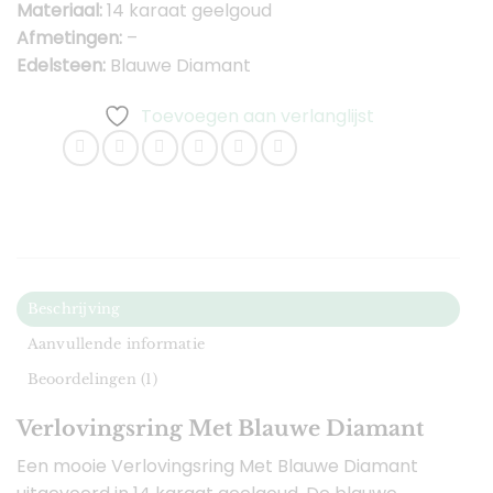
Materiaal:
14 karaat geelgoud
Afmetingen:
–
Edelsteen:
Blauwe Diamant
Toevoegen aan verlanglijst
Beschrijving
Aanvullende informatie
Beoordelingen (1)
Verlovingsring Met Blauwe Diamant
Een mooie Verlovingsring Met Blauwe Diamant