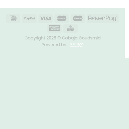
Copyright 2026 © Cobaja Goudsmid
Powered by