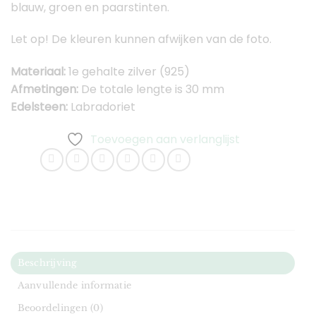
blauw, groen en paarstinten.
Let op! De kleuren kunnen afwijken van de foto.
Materiaal:
1e gehalte zilver (925)
Afmetingen:
De totale lengte is 30 mm
Edelsteen:
Labradoriet
Toevoegen aan verlanglijst
Beschrijving
Aanvullende informatie
Beoordelingen (0)