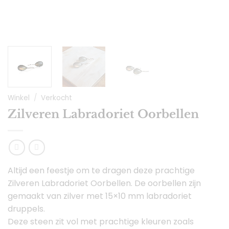
Winkel
/
Verkocht
Zilveren Labradoriet Oorbellen
Altijd een feestje om te dragen deze prachtige
Zilveren Labradoriet Oorbellen. De oorbellen zijn
gemaakt van zilver met 15×10 mm labradoriet
druppels.
Deze steen zit vol met prachtige kleuren zoals