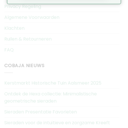
Privacy Regeling
Algemene Voorwaarden
Klachten
Ruilen & Retourneren
FAQ
COBAJA NIEUWS
Kerstmarkt Historische Tuin Aalsmeer 2025
Ontdek de Hexa collectie: Minimalistische
geometrische sieraden
Sieraden Presentatie Favorieten
Sieraden voor de intuïtieve en zorgzame Kreeft