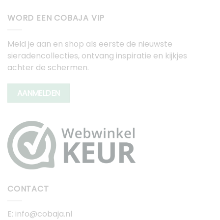
WORD EEN COBAJA VIP
Meld je aan en shop als eerste de nieuwste
sieradencollecties, ontvang inspiratie en kijkjes
achter de schermen.
AANMELDEN
CONTACT
E: info@cobaja.nl