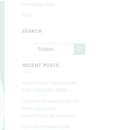
Wedding rings
FAQ
SEARCH
RECENT POSTS
Kerstmarkt Historische
Tuin Aalsmeer 2025
Ontdek de Hexa collectie:
Minimalistische
geometrische sieraden
Sieraden Presentatie