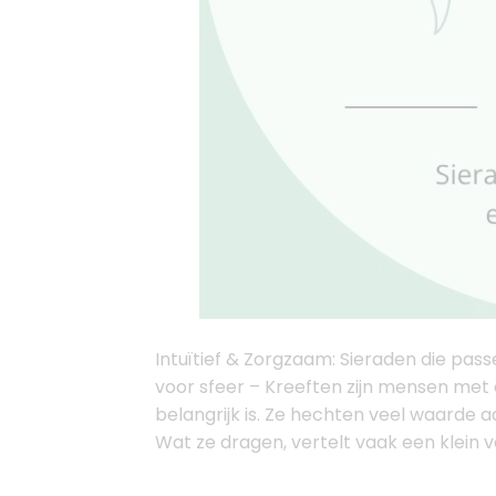
Intuïtief & Zorgzaam: Sieraden die pass
voor sfeer – Kreeften zijn mensen met 
belangrijk is. Ze hechten veel waarde a
Wat ze dragen, vertelt vaak een klein v