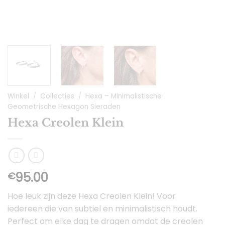
Winkel
/
Collecties
/
Hexa – Minimalistische
Geometrische Hexagon Sieraden
Hexa Creolen Klein
95.00
€
Hoe leuk zijn deze Hexa Creolen Klein! Voor
iedereen die van subtiel en minimalistisch houdt.
Perfect om elke dag te dragen omdat de creolen