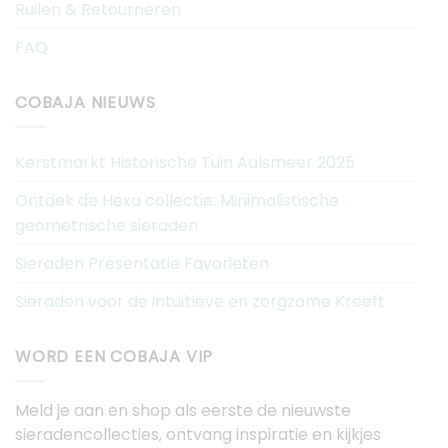
Ruilen & Retourneren
FAQ
COBAJA NIEUWS
Kerstmarkt Historische Tuin Aalsmeer 2025
Ontdek de Hexa collectie: Minimalistische
geometrische sieraden
Sieraden Presentatie Favorieten
Sieraden voor de intuïtieve en zorgzame Kreeft
WORD EEN COBAJA VIP
Meld je aan en shop als eerste de nieuwste
sieradencollecties, ontvang inspiratie en kijkjes