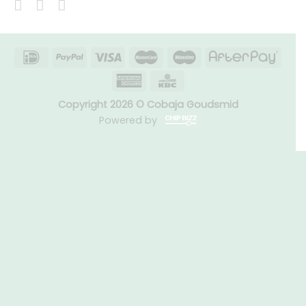
Copyright 2026 © Cobaja Goudsmid
Powered by