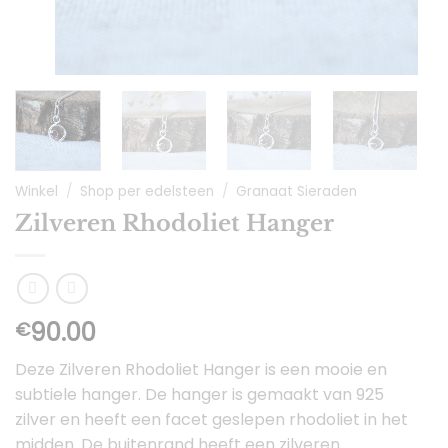
Winkel
/
Shop per edelsteen
/
Granaat Sieraden
Zilveren Rhodoliet Hanger
90.00
€
Deze Zilveren Rhodoliet Hanger is een mooie en
subtiele hanger. De hanger is gemaakt van 925
zilver en heeft een facet geslepen rhodoliet in het
midden. De buitenrand heeft een zilveren