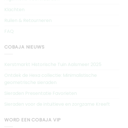
Klachten
Ruilen & Retourneren
FAQ
COBAJA NIEUWS
Kerstmarkt Historische Tuin Aalsmeer 2025
Ontdek de Hexa collectie: Minimalistische
geometrische sieraden
Sieraden Presentatie Favorieten
Sieraden voor de intuïtieve en zorgzame Kreeft
WORD EEN COBAJA VIP