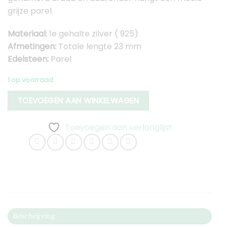
grijze parel.
Materiaal:
1e gehalte zilver ( 925)
Afmetingen:
Totale lengte 23 mm
Edelsteen:
Parel
1 op voorraad
TOEVOEGEN AAN WINKELWAGEN
Toevoegen aan verlanglijst
Beschrijving