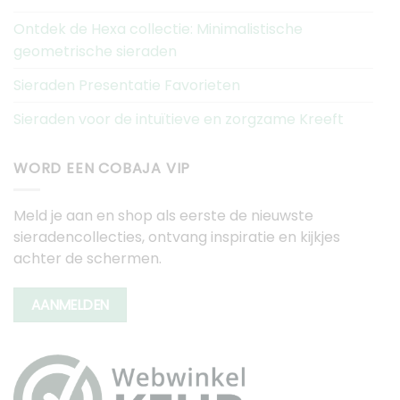
Ontdek de Hexa collectie: Minimalistische
geometrische sieraden
Sieraden Presentatie Favorieten
Sieraden voor de intuïtieve en zorgzame Kreeft
WORD EEN COBAJA VIP
Meld je aan en shop als eerste de nieuwste
sieradencollecties, ontvang inspiratie en kijkjes
achter de schermen.
AANMELDEN