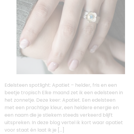
Edelsteen spotlight: Apatiet – helder, fris en een
beetje tropisch Elke maand zet ik een edelsteen in
het zonnetje. Deze keer: Apatiet. Een edelsteen
met een prachtige kleur, een heldere energie en
een naam die je stiekem steeds verkeerd blijft
uitspreken. In deze blog vertel ik kort waar apatiet
voor staat én laat ik je […]