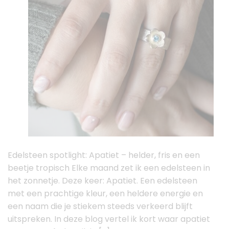
Edelsteen spotlight: Apatiet – helder, fris en een
beetje tropisch Elke maand zet ik een edelsteen in
het zonnetje. Deze keer: Apatiet. Een edelsteen
met een prachtige kleur, een heldere energie en
een naam die je stiekem steeds verkeerd blijft
uitspreken. In deze blog vertel ik kort waar apatiet