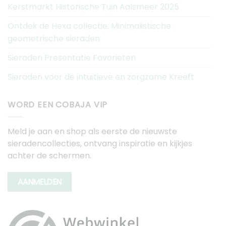
Kerstmarkt Historische Tuin Aalsmeer 2025
Ontdek de Hexa collectie: Minimalistische
geometrische sieraden
Sieraden Presentatie Favorieten
Sieraden voor de intuïtieve en zorgzame Kreeft
WORD EEN COBAJA VIP
Meld je aan en shop als eerste de nieuwste
sieradencollecties, ontvang inspiratie en kijkjes
achter de schermen.
AANMELDEN